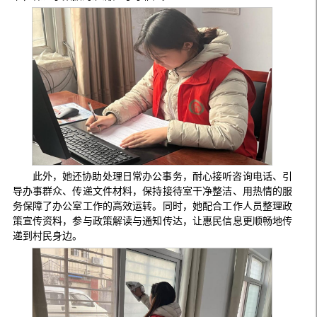
此外，她还协助处理日常办公事务，耐心接听咨询电话、引
导办事群众、传递文件材料，保持接待室干净整洁、用热情的服
务保障了办公室工作的高效运转。同时，她配合工作人员整理政
策宣传资料，参与政策解读与通知传达，让惠民信息更顺畅地传
递到村民身边。